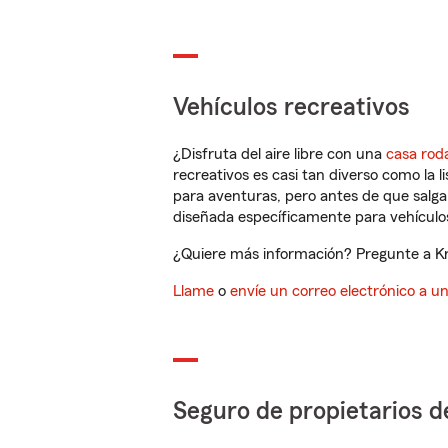
Vehículos recreativos
¿Disfruta del aire libre con una
casa rod
recreativos es casi tan diverso como la l
para aventuras, pero antes de que salga 
diseñada específicamente para vehículos
¿Quiere más información? Pregunte a Kr
Llame
o
envíe un correo electrónico a u
Seguro de propietarios d